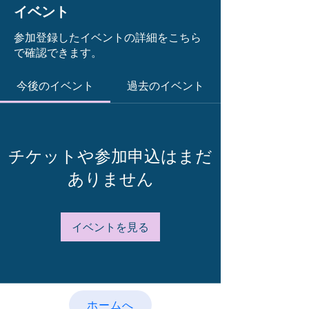
イベント
参加登録したイベントの詳細をこちら
で確認できます。
今後のイベント
過去のイベント
チケットや参加申込はまだ
ありません
イベントを見る
ホームへ