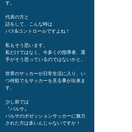
す。
代表の方と
話をして、こんな時は
パス&コントロールですよね！
私もそう思います。
私だけではなく、今多くの指導者、選
手がそう思っているのではないかと。
世界のサッカーが日常生活に入り、い
つ何処でもサッカーを見る事が出来ま
す。
少し前では
『バルサ』
バルサのポゼッションサッカーに魅力
された方は多いんじゃないですか！