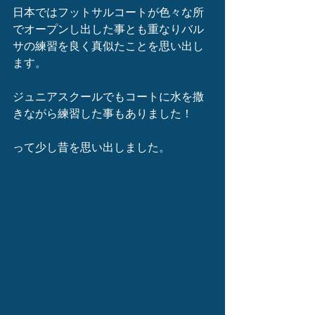
日本ではフットサルコートが色々な所
でオープンし出した事とも重なりバル
サの練習を良く真似たことを思い出し
ます。
ジュニアスクールでもコートに水を撒
きながら練習した事もありました！
って少し昔を思い出しました。