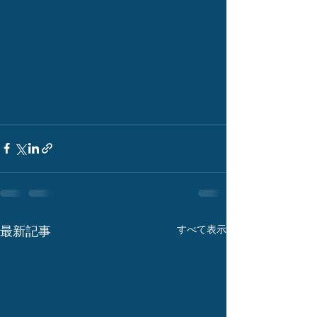
最新記事
すべて表示