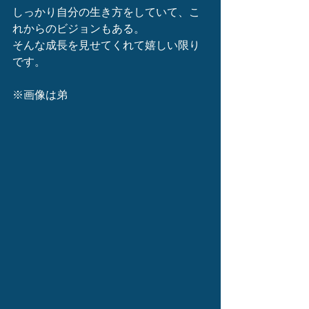
しっかり自分の生き方をしていて、こ
れからのビジョンもある。
そんな成長を見せてくれて嬉しい限り
です。
※画像は弟