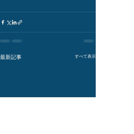
最新記事
すべて表示