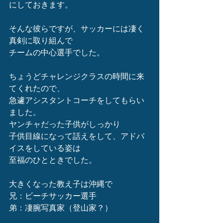
にしておきます。
そんな彼らですが、サッカーには凄く
真剣に取り組んで
チームの中心選手でした。
ちょうどチャレンジクラスの時間に来
てくれたので、
急遽アシスタントコーチをしてもらい
ました。
ヤンチャだった子供がしっかり
子供目線になって話えをして、アドバ
イスをしている姿は
至福のひとときでした。
大きくなった教え子は沖縄で
兄：ビーチサッカー選手
弟：凄腕写真家（登山家？）