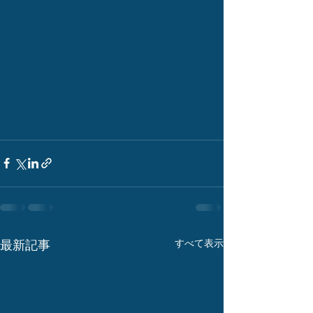
最新記事
すべて表示