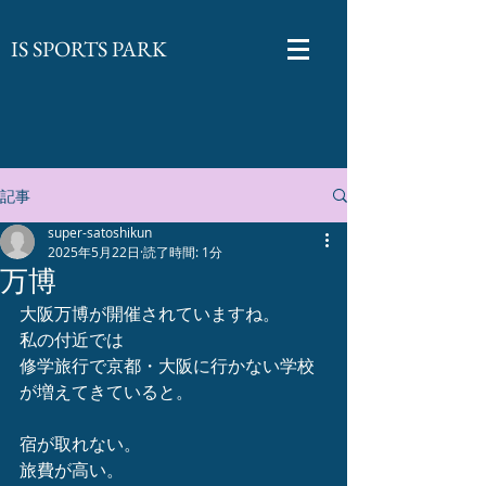
​IS SPORTS PARK
記事
super-satoshikun
2025年5月22日
読了時間: 1分
万博
大阪万博が開催されていますね。
私の付近では
修学旅行で京都・大阪に行かない学校
が増えてきていると。
宿が取れない。
旅費が高い。