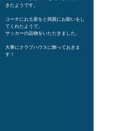
きたようです。
コーチにお土産をと両親にお願いをし
てくれたようで。
サッカーの品物をいただきました。
大事にクラブハウスに飾っておきま
す！