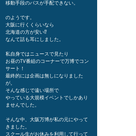
移動手段のバスが手配できない。
のようです。
大阪に行くくらいなら
北海道の方が安い⁉️
なんて話も耳にしました。
私自身ではニュースで見たり
お昼のTV番組のコーナーで万博でコン
サート！
最終的には企画は無しになりました
が。
そんな感じで遠い場所で
やっている大規模イベントでしかあり
ませんでした。
そんな中、大阪万博が私の元にやって
きました。
スクール生がお休みを利用して行って