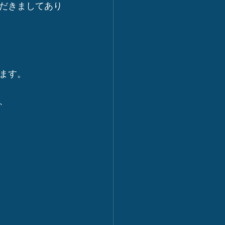
だきましてあり
ます。
、