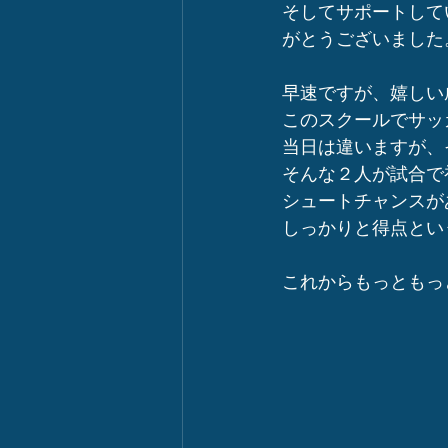
そしてサポートして
がとうございました
早速ですが、嬉しい
このスクールでサッ
当日は違いますが、
そんな２人が試合で
シュートチャンスが
しっかりと得点とい
これからもっともっ