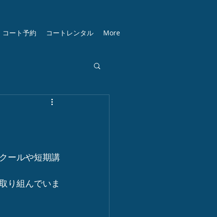
コート予約
コートレンタル
More
クールや短期講
取り組んでいま