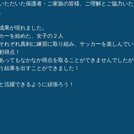
いただいた保護者・ご家族の皆様、ご理解とご協力いた
。
成果が現れました。
カーを始めた、女子の２人
それぞれ真剣に練習に取り組み、サッカーを楽しんでい
初得点！
あってもなかなか得点を取ることができませんでしたが
う結果を出すことができました！
と活躍できるように頑張ろう！