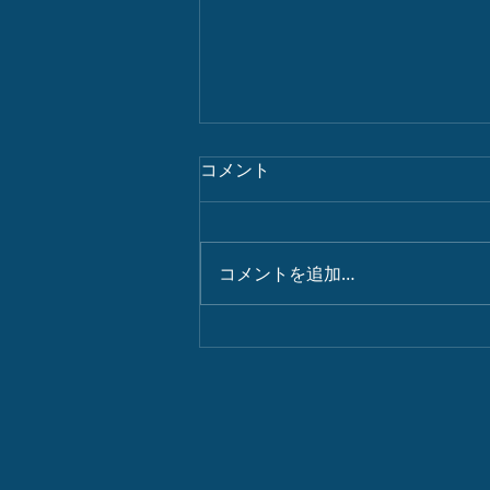
コメント
パワースポット
コメントを追加…