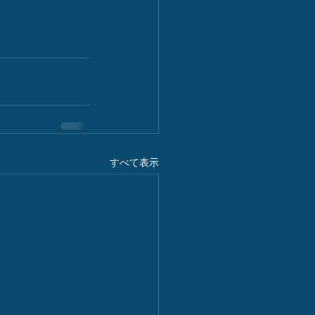
すべて表示