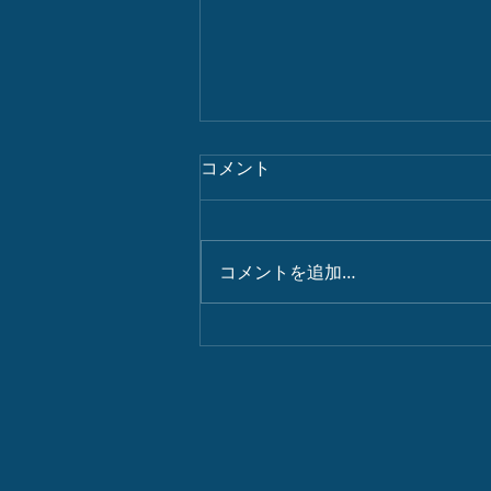
コメント
パワースポット
コメントを追加…