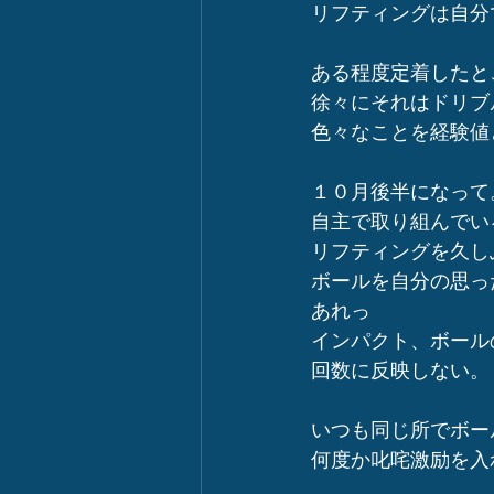
リフティングは自分
ある程度定着したと
徐々にそれはドリブ
色々なことを経験値
１０月後半になって
自主で取り組んでい
リフティングを久し
ボールを自分の思っ
あれっ
インパクト、ボール
回数に反映しない。
いつも同じ所でボー
何度か叱咤激励を入