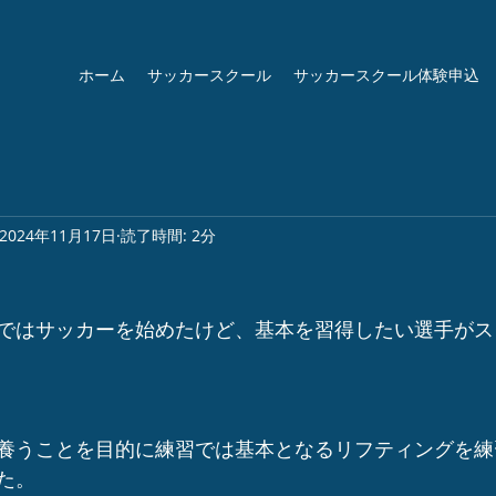
ホーム
サッカースクール
サッカースクール体験申込
2024年11月17日
読了時間: 2分
ではサッカーを始めたけど、基本を習得したい選手がス
養うことを目的に練習では基本となるリフティングを練
た。