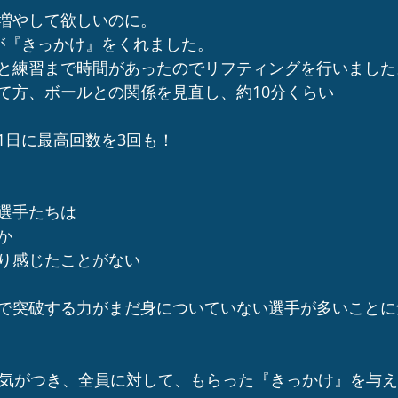
増やして欲しいのに。
が『きっかけ』をくれました。
と練習まで時間があったのでリフティングを行いました
て方、ボールとの関係を見直し、約10分くらい
1日に最高回数を3回も！
選手たちは
か
り感じたことがない
で突破する力がまだ身についていない選手が多いことに
に気がつき、全員に対して、もらった『きっかけ』を与