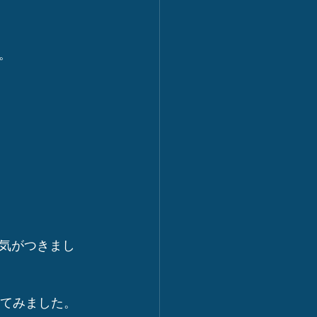
。
気がつきまし
えてみました。