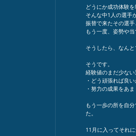
どうにか成功体験を
そんな中1人の選手
振替で来たその選手
もう一度、姿勢や当
そうしたら、なんと
そうです。
経験値のまだ少ない
・どう頑張れば良い
・努力の成果をあま
もう一歩の所を自分
た。
11月に入ってそれ