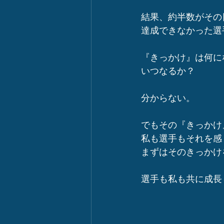
結果、約半数がその
達成できなかった選
『きっかけ』は何に
いつなるか？
分からない。
でもその『きっかけ
私も選手もそれを感
まずはそのきっかけ
選手も私も共に成長