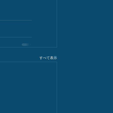
すべて表示