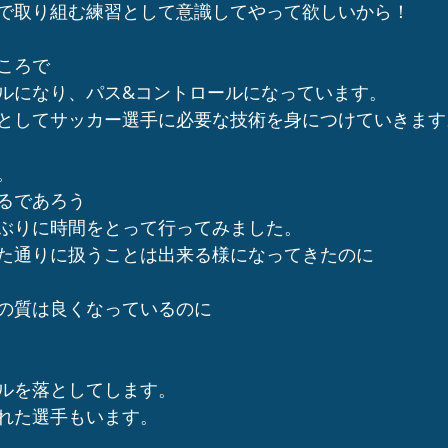
で取り組む練習として意識してやって欲しいから！
ころで
ルになり、パス&コントロールになっています。
としてサッカー選手に必要な技術を身につけていきます
。
るであろう
ぶりに時間をとって行ってみました。
た通りに扱うことは出来る様になってきたのに
の質は良くなっているのに
ルを落としてします。
れた選手もいます。