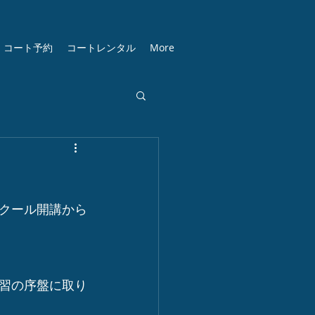
コート予約
コートレンタル
More
クール開講から
習の序盤に取り