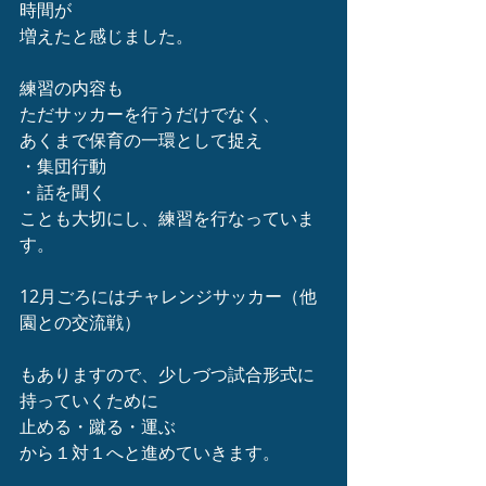
時間が
増えたと感じました。
練習の内容も
ただサッカーを行うだけでなく、
あくまで保育の一環として捉え
・集団行動
・話を聞く
ことも大切にし、練習を行なっていま
す。
12月ごろにはチャレンジサッカー（他
園との交流戦）
もありますので、少しづつ試合形式に
持っていくために
止める・蹴る・運ぶ
から１対１へと進めていきます。