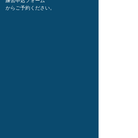
練習申込フォーム
からご予約ください。