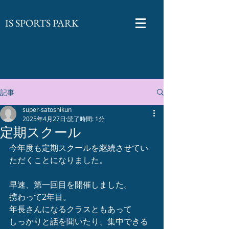
​IS SPORTS PARK
記事
super-satoshikun
2025年4月27日
読了時間: 1分
定期スクール
今年度も定期スクールを継続させてい
ただくことになりました。
早速、第一回目を開催しました。
携わって2年目。
年長さんになるクラスともあって
しっかりと話を聞いたり、集中できる