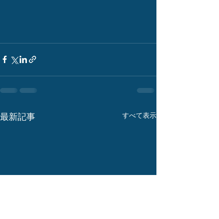
最新記事
すべて表示