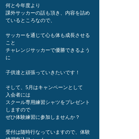
何と今年度より
課外サッカーの話も頂き、内容を詰め
ているところなので、
サッカーを通じて心も体も成長させる
こと
チャレンジサッカーで優勝できるよう
に
子供達と頑張っていきたいです！
そして、5月はキャンペーンとして
入会者には
スクール専用練習シャツをプレゼント
しますので
ぜひ体験練習に参加しませんか？
受付は随時行なっていますので、体験