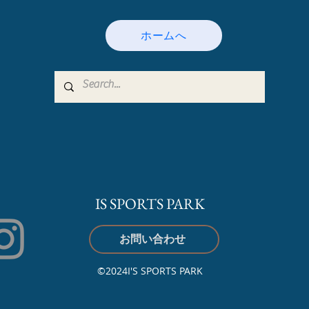
ホームへ
IS SPORTS PARK
お問い合わせ
©2024I'S SPORTS PARK