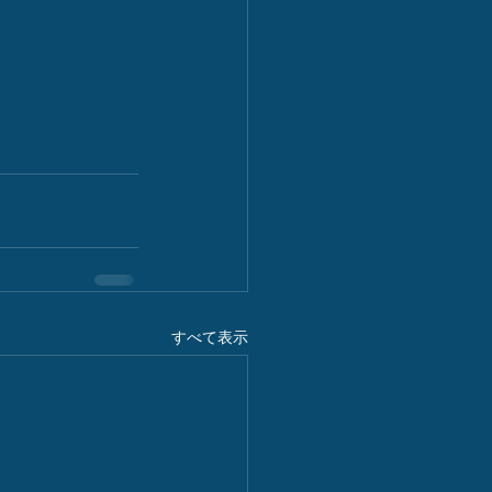
すべて表示