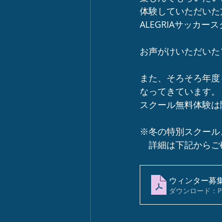
体験していただいた
ALEGRIAサッカ
お声がけいただいた
また、そろそろ年度
なってきています。
スクール無料体験は
※冬の特別スクール
　詳細は下記からご
ウィンター募
ダウンロード：PDF