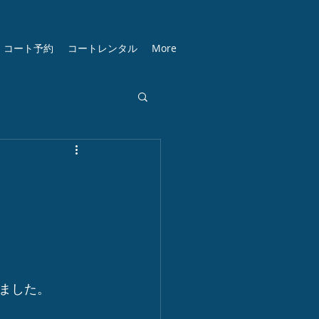
コート予約
コートレンタル
More
ました。