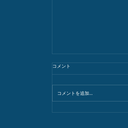
コメント
パワースポット
コメントを追加…