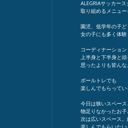
ALEGRIAサッカ
取り組めるメニュー
園児、低学年の子ど
女の子にも多く体験
コーディナーション
上半身と下半身と頭
思ったよりも皆んな
ボールトレでも
楽しんでもらってい
今日は狭いスペース
物足りなかったお子
次は広いスペース。
楽しんでもらいたい