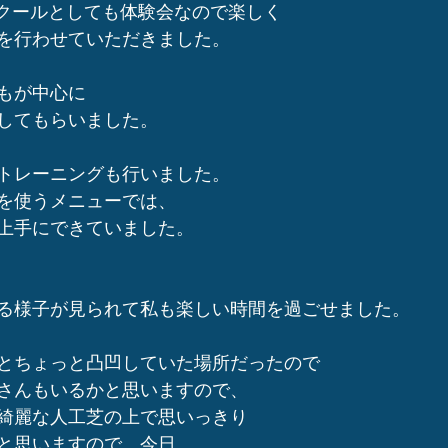
ースクールとしても体験会なので楽しく
を行わせていただきました。
もが中心に
してもらいました。
トレーニングも行いました。
を使うメニューでは、
上手にできていました。
る様子が見られて私も楽しい時間を過ごせました。
とちょっと凸凹していた場所だったので
さんもいるかと思いますので、
綺麗な人工芝の上で思いっきり
と思いますので、今日、