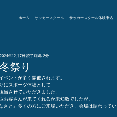
ホーム
サッカースクール
サッカースクール体験申込
2024年12月7日
読了時間: 2分
冬祭り
イベントが多く開催されます。
りにスポーツ体験として
担当させていただきました。
位お客さんが来てくれるか未知数でしたが、
なさと』多くの方にご来場いただき、会場は賑わってい